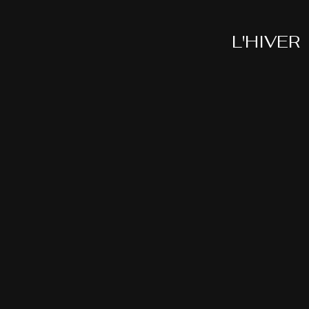
L'HIVER